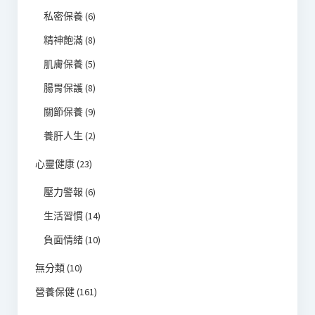
私密保養
(6)
精神飽滿
(8)
肌膚保養
(5)
腸胃保護
(8)
關節保養
(9)
養肝人生
(2)
心靈健康
(23)
壓力警報
(6)
生活習慣
(14)
負面情緒
(10)
無分類
(10)
營養保健
(161)