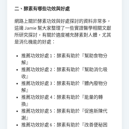
二、酵素有哪些功效與好處
網路上關於酵素功效與好處探討的資料非常多，
這邊 Jamie 幫大家整理了一些實證醫學相關文獻
所研究探討，有關於適度補充酵素對人體，尤其
是消化機能的好處：
推薦功效好處 1：酵素有助於『幫助食物分
解』
推薦功效好處 2：酵素有助於『幫助消化吸
收』
推薦功效好處 3：酵素有助於『體內廢物分
解』
推薦功效好處 4：酵素有助於『能量的轉
換』
推薦功效好處 5：酵素有助於『促進新陳代
謝』
推薦功效好處 6：酵素有助於『改善便秘困