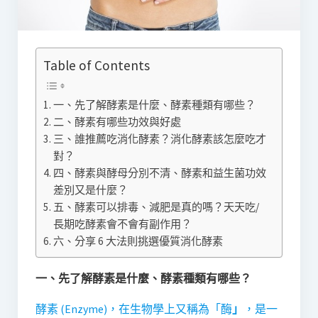
Table of Contents
一、先了解酵素是什麼、酵素種類有哪些？
二、酵素有哪些功效與好處
三、誰推薦吃消化酵素？消化酵素該怎麼吃才
對？
四、酵素與酵母分別不清、酵素和益生菌功效
差別又是什麼？
五、酵素可以排毒、減肥是真的嗎？天天吃/
長期吃酵素會不會有副作用？
六、分享 6 大法則挑選優質消化酵素
一、先了解酵素是什麼、酵素種類有哪些？
酵素 (Enzyme)，在生物學上又稱為「酶
」
，是一