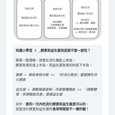
簡單一點理解，其實在消化機能上來說，

酵素負責的是上半段，而益生菌負責的則是下半段。

酵素 > 幫助食物分解 >> 『好消化需求』要選擇吃消
益生菌 > 調整腸道菌相，改善整體機能 >> 『調整體
另外，
要同一天內吃消化酵素和益生菌是可以的
，

但是消化酵素和益生菌的
食用時間是不一樣的喔！