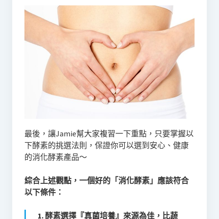
最後，讓Jamie幫大家複習一下重點，只要掌握以
下酵素的挑選法則，保證你可以選到安心、健康
的消化酵素產品～
綜合上述觀點，一個好的「消化酵素」應該符合
以下條件：
1. 酵素選擇『真菌培養』來源為佳，比蔬