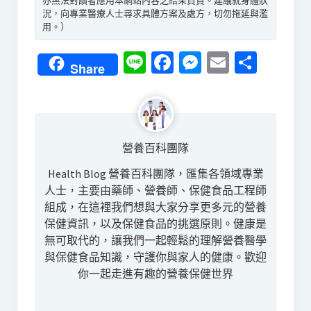
亦無法對讀者應用本網站內容之結果負責。建議就身體狀
況，向專業醫療人士尋求具體方案及處方，切勿拖延與濫
用。）
Line
Facebook
Messenger
Email
分
Share
享
營養百科團隊
Health Blog 營養百科團隊，匯集各領域專業
人士，主要由藥師、營養師、保健食品工程師
組成，在這裡我們想與大家分享更多元的營養
保健資訊，以及保健食品的挑選原則。健康是
無可取代的，讓我們一起輕鬆的理解營養醫學
與保健食品知識，守護你與家人的健康。歡迎
你一起走進有趣的營養保健世界