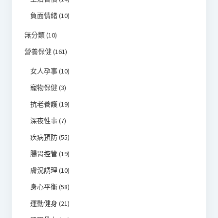
負面情緒
(10)
無分類
(10)
營養保健
(161)
女人孕事
(10)
寵物保健
(3)
抗老養護
(19)
深夜性事
(7)
疾病預防
(55)
腸胃控管
(19)
膚況調理
(10)
身心平衡
(58)
運動健身
(21)