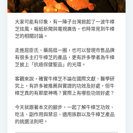
大家可能有印象，有一陣子台灣掀起了一波牛樟
芝炫風，報紙新聞與電視廣告，也時常見到牛樟
芝的相關討論。
走進屈臣氏、藥局逛一圈，也可以發現市售品牌
有很多主打牛樟芝的產品，更有許多學者為牛樟
芝披上「抗癌保健聖品」的光環。
客觀來說，確實牛樟芝不論在國際文獻、醫學研
究上，有許多被推薦與實證的功效及好處，但牛
樟芝真的有那麼神嗎？實際上有哪些功效好處？
今天就跟著本文的腳步，一起了解牛樟芝功效、
吃法、副作用與禁忌、適用族群以及牛樟芝產品
的挑選法則吧。