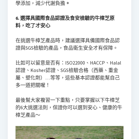
學添加，減少代謝負擔
。
6. 選擇具國際食品認證及食安檢驗的牛樟芝原
料，吃了才安心
在挑選牛樟芝產品時，建議選擇具備國際食品認
證與SGS檢驗的產品，食品衛生安全才有保障。
比如可以留意是否有：ISO22000、HACCP、Halal
認證、Kosher認證、SGS檢驗合格（西藥、重金
屬、塑化劑）…等等，這些基本認證都能幫自己
多一道把關喔！
最後幫大家複習一下重點，只要掌握以下牛樟芝
的6大挑選法則，保證你可以選到安心、健康的牛
樟芝產品～