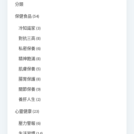
分類
保健食品
(54)
冷知識家
(3)
對抗三高
(8)
私密保養
(6)
精神飽滿
(8)
肌膚保養
(5)
腸胃保護
(8)
關節保養
(9)
養肝人生
(2)
心靈健康
(23)
壓力警報
(6)
生活習慣
(14)