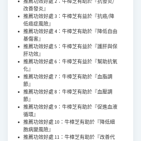
推薦功效好處 2：牛樟芝有助於『抗發炎/
改善發炎』
推薦功效好處 3：牛樟芝有益於『抗癌/降
低癌症風險』
推薦功效好處 4：牛樟芝有助於『降低自由
基傷害』
推薦功效好處 5：牛樟芝有益於『護肝與保
肝功效』
推薦功效好處 6：牛樟芝有益於『幫助抗氧
化』
推薦功效好處 7：牛樟芝有助於『血脂調
節』
推薦功效好處 8：牛樟芝有助於『血壓調
節』
推薦功效好處 9：牛樟芝有助於『促進血液
循環』
推薦功效好處 10：牛樟芝有助於『降低細
胞病變風險』
推薦功效好處 11：牛樟芝有助於『改善代