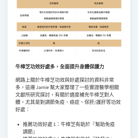
牛樟芝功效好處多，全面提升身體保護力
網路上關於牛樟芝功效與好處探討的資料非常
多，這邊 Jamie 幫大家整理了一些實證醫學相關
文獻所研究探討，有關於適度補充牛樟芝對人
體，尤其是對調節免疫、癌症、保肝/護肝等功效
好處：
推薦功效好處 1：牛樟芝有助於『幫助免疫
調節』