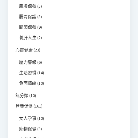
肌膚保養
(5)
腸胃保護
(8)
關節保養
(9)
養肝人生
(2)
心靈健康
(23)
壓力警報
(6)
生活習慣
(14)
負面情緒
(10)
無分類
(10)
營養保健
(161)
女人孕事
(10)
寵物保健
(3)