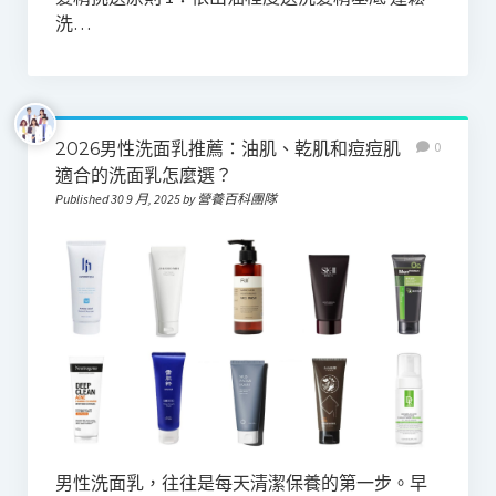
洗…
2026男性洗面乳推薦：油肌、乾肌和痘痘肌
0
適合的洗面乳怎麼選？
Published 30 9 月, 2025 by 營養百科團隊
男性洗面乳，往往是每天清潔保養的第一步。早