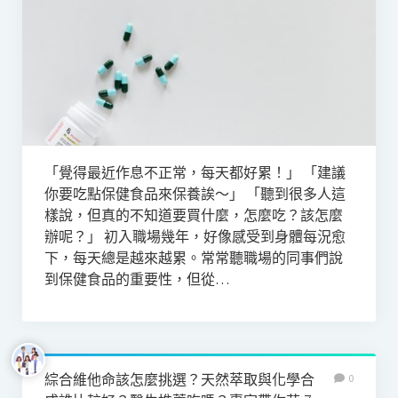
「覺得最近作息不正常，每天都好累！」 「建議
你要吃點保健食品來保養誒～」 「聽到很多人這
樣說，但真的不知道要買什麼，怎麼吃？該怎麼
辦呢？」 初入職場幾年，好像感受到身體每況愈
下，每天總是越來越累。常常聽職場的同事們說
到保健食品的重要性，但從…
綜合維他命該怎麼挑選？天然萃取與化學合
0