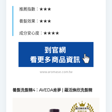
推薦指數：★★★
養髮效果：★★★
成分安心度：★★★★
www.aromase.com.tw
養髮洗髮精4：AVEDA肯夢 | 蘊活煥欣洗髮精