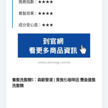
推薦指數：★★★★
養髮效果：★★★★
成分安心度：★★★
www.canmeng.com.tw
養髮洗髮精5：森歐黎漾 | 質進化咖啡因 豐盈健髮
洗髮精