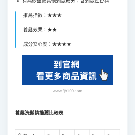
有無矽靈或其他刺激成分：含刺激性香料
推薦指數：★★★
養髮效果：★★
成分安心度：★★★★
www.fjb100.com
養髮洗髮精推薦比較表