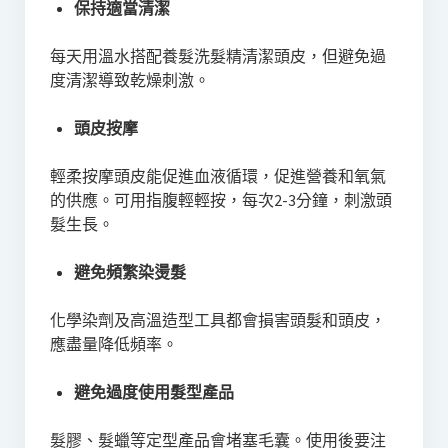
保持適當清潔
每天用溫水搭配養髮洗髮精清潔頭皮，但避免過
度清潔導致乾燥刺激。
頭皮按摩
輕柔按摩頭皮能促進血液循環，促進營養和氧氣
的供應。可用指腹輕輕按，每次2-3分鐘，刺激頭
髮生長。
避免頻繁染燙髮
化學染劑及高溫造型工具都會損害頭髮和頭皮，
應盡量降低頻率。
避免過度使用髮型產品
髮膠、髮蠟等定型產品會堵塞毛囊。使用後要注