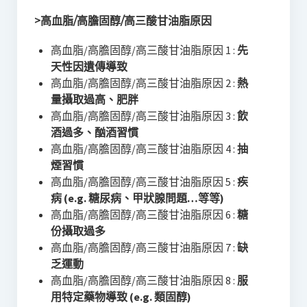
>高血脂/高膽固醇/高三酸甘油脂原因
高血脂/高膽固醇/高三酸甘油脂原因 1 :
先
天性因遺傳導致
高血脂/高膽固醇/高三酸甘油脂原因 2 :
熱
量攝取過高、肥胖
高血脂/高膽固醇/高三酸甘油脂原因 3 :
飲
酒過多、酗酒習慣
高血脂/高膽固醇/高三酸甘油脂原因 4 :
抽
煙習慣
高血脂/高膽固醇/高三酸甘油脂原因 5 :
疾
病 (e.g. 糖尿病、甲狀腺問題…等等)
高血脂/高膽固醇/高三酸甘油脂原因 6 :
糖
份攝取過多
高血脂/高膽固醇/高三酸甘油脂原因 7 :
缺
乏運動
高血脂/高膽固醇/高三酸甘油脂原因 8 :
服
用特定藥物導致 (e.g. 類固醇)