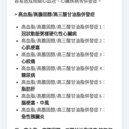
容易造成相關心血冠、心臟疾病等併發症。
> 高血脂/高膽固醇/高三酸甘油脂併發症
高血脂/高膽固醇/高三酸甘油脂併發症 1：
冠狀動脈粥樣硬化性心臟病
高血脂/高膽固醇/高三酸甘油脂併發症 2：
心肌梗塞
高血脂/高膽固醇/高三酸甘油脂併發症 3：
心絞痛
高血脂/高膽固醇/高三酸甘油脂併發症 4：
糖尿病
高血脂/高膽固醇/高三酸甘油脂併發症 5：
脂肪肝
高血脂/高膽固醇/高三酸甘油脂併發症 6：
腦梗塞
、中風
高血脂/高膽固醇/高三酸甘油脂併發症 7：
急性胰臟炎