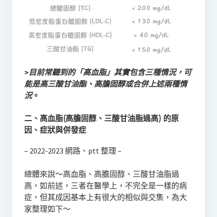
>
目前常聽到的「高血脂」其實包含三種情況，可
能是高三酸甘油酯、高膽固醇或合併上述兩種情
況
。
二、高血脂(高膽固醇、三酸甘油脂過高) 的原
因、症狀與併發症
– 2022-2023 網路、ptt 整理 –
總體來說～高血脂、高膽固醇、三酸甘油脂過
高，如前述，三者在醫學上，不完全是一樣的病
症，但其成因基本上有很大的相似與交集，為大
家整理如下～