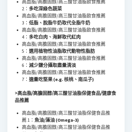
高血脂/高膽固醇/高三酸甘油脂飲食推薦
2：
多吃深綠色蔬菜
高血脂/高膽固醇/高三酸甘油脂飲食推薦
3：
低脂、脫脂牛奶取代全脂牛奶
高血脂/高膽固醇/高三酸甘油脂飲食推薦
4：
多吃白肉、海鮮取代紅肉
高血脂/高膽固醇/高三酸甘油脂飲食推薦
5：
選用植物性油脂取代動物性脂肪
高血脂/高膽固醇/高三酸甘油脂飲食推薦
6：
減少鹽分攝取盡量清淡
高血脂/高膽固醇/高三酸甘油脂飲食推薦
7：
適量吃堅果 (e.g. 核桃、南瓜子)
>高血脂/高膽固醇/高三酸甘油脂保健食品/健康食
品推薦
高血脂/高膽固醇/高三酸甘油脂保健食品推
薦 1：
魚油/藻油 (Omega-3)
高血脂/高膽固醇/高三酸甘油脂保健食品推