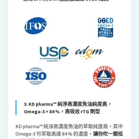
3. KD pharma™️ 純淨高濃度魚油純度高，
Omega-3 > 84 %，高吸收 rTG 劑型
KD pharma™️ 純淨高濃度魚油的萃取純度高，其中
Omega-3 可萃取高達 84 % 的濃度，
讓你吃一顆抵