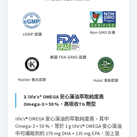
3. life’s® OMEGA 安心藻油萃取純度高
Omega-3 > 50 %，高吸收TG 劑型
life’s® OMEGA 安心藻油的萃取純度高，其中
Omega-3 > 50 %，等於 1 g life’s® OMEGA 安心藻油
中可攝取到約 270 mg DHA + 135 mg EPA，加上是