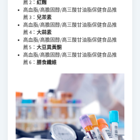
薦 2：
紅麴
高血脂/高膽固醇/高三酸甘油脂保健食品推
薦 3：
兒茶素
高血脂/高膽固醇/高三酸甘油脂保健食品推
薦 4：
大蒜素
高血脂/高膽固醇/高三酸甘油脂保健食品推
薦 5：
大豆異黃酮
高血脂/高膽固醇/高三酸甘油脂保健食品推
薦 6：
膳食纖維