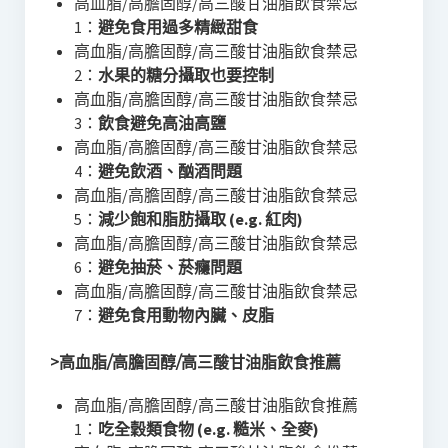
高血脂/高膽固醇/高三酸甘油脂飲食禁忌
1：
避免食用過多精緻甜食
高血脂/高膽固醇/高三酸甘油脂飲食禁忌
2：
水果的糖分攝取也要控制
高血脂/高膽固醇/高三酸甘油脂飲食禁忌
3：
飲食避免高油高鹽
高血脂/高膽固醇/高三酸甘油脂飲食禁忌
4：
避免飲酒、酗酒問題
高血脂/高膽固醇/高三酸甘油脂飲食禁忌
5：
減少飽和脂肪攝取 (e.g. 紅肉)
高血脂/高膽固醇/高三酸甘油脂飲食禁忌
6：
避免抽菸、菸癮問題
高血脂/高膽固醇/高三酸甘油脂飲食禁忌
7：
避免食用動物內臟、皮脂
>高血脂/高膽固醇/高三酸甘油脂飲食推薦
高血脂/高膽固醇/高三酸甘油脂飲食推薦
1：
吃全穀類食物 (e.g. 糙米、全麥)