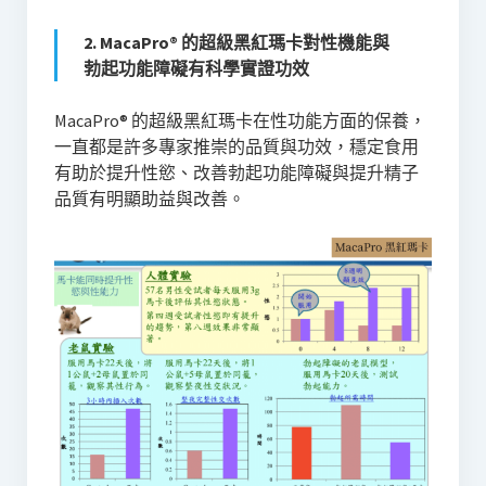
2. MacaPro® 的超級黑紅瑪卡對性機能與
勃起功能障礙有科學實證功效
MacaPro® 的超級黑紅瑪卡在性功能方面的保養，
一直都是許多專家推崇的品質與功效，穩定食用
有助於提升性慾、改善勃起功能障礙與提升精子
品質有明顯助益與改善。