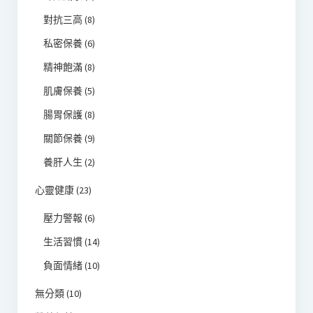
對抗三高
(8)
私密保養
(6)
精神飽滿
(8)
肌膚保養
(5)
腸胃保護
(8)
關節保養
(9)
養肝人生
(2)
心靈健康
(23)
壓力警報
(6)
生活習慣
(14)
負面情緒
(10)
無分類
(10)