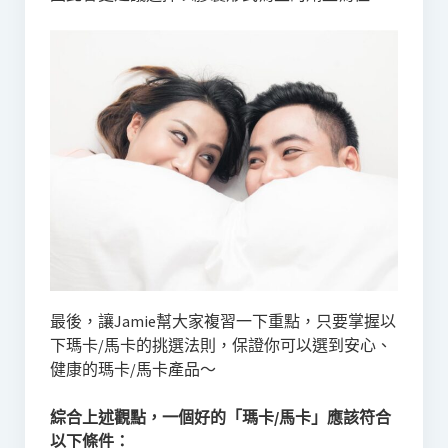
最後，讓Jamie幫大家複習一下重點，只要掌握以
下瑪卡/馬卡的挑選法則，保證你可以選到安心、
健康的瑪卡/馬卡產品～
綜合上述觀點，一個好的「瑪卡/馬卡」應該符合
以下條件：