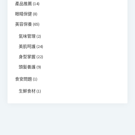
產品推薦
(14)
眼睛保健
(8)
美容保養
(65)
氣味管理
(2)
美肌呵護
(24)
身型掌握
(22)
頭髮養護
(9)
食安問題
(1)
生鮮食材
(1)