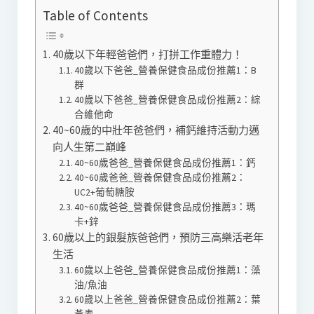
Table of Contents
40歲以下年輕爸爸們，打拼工作重體力！
40歲以下爸爸_營養保健食品成份推薦1：B
群
40歲以下爸爸_營養保健食品成份推薦2：綜
合維他命
40~60歲的中壯年爸爸們，補鈣維持活動力邁
向人生第二巔峰
40~60歲爸爸_營養保健食品成份推薦1：鈣
40~60歲爸爸_營養保健食品成份推薦2：
UC2+葡萄糖胺
40~60歲爸爸_營養保健食品成份推薦3：瑪
卡+鋅
60歲以上的銀髮族爸爸們，預防三高樂活老年
生活
60歲以上爸爸_營養保健食品成份推薦1：藻
油/魚油
60歲以上爸爸_營養保健食品成份推薦2：葉