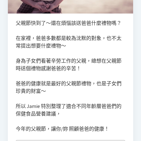
父親節快到了～還在煩惱該送爸爸什麼禮物嗎？
在家裡，爸爸多數都是較為沈默的對象，也不太
常提出想要什麼禮物～
身為子女們看著辛勞工作的父親，總想在父親節
時送個禮物感謝爸爸的辛苦！
爸爸的健康就是最好的父親節禮物，也是子女們
珍貴的財富～
所以 Jamie 特別整理了適合不同年齡層爸爸們的
保健食品營養建議，
今年的父親節，讓你/妳 照顧爸爸的健康！