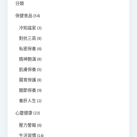
分類
保健食品
(54)
冷知識家
(3)
對抗三高
(8)
私密保養
(6)
精神飽滿
(8)
肌膚保養
(5)
腸胃保護
(8)
關節保養
(9)
養肝人生
(2)
心靈健康
(23)
壓力警報
(6)
生活習慣
(14)