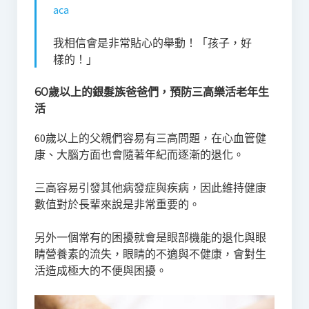
aca
我相信會是非常貼心的舉動！「孩子，好
樣的！」
60歲以上的銀髮族爸爸們，預防三高樂活老年生
活
60歲以上的父親們容易有三高問題，在心血管健
康、大腦方面也會隨著年紀而逐漸的退化。
三高容易引發其他病發症與疾病，因此維持健康
數值對於長輩來說是非常重要的。
另外一個常有的困擾就會是眼部機能的退化與眼
睛營養素的流失，眼睛的不適與不健康，會對生
活造成極大的不便與困擾。