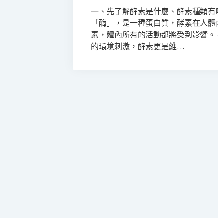
一、先了解酵素是什麼、酵素種類有哪些
「酶」，是一種蛋白質，酵素在人體
素，體內所有的活動都將受到影響。
的環境刺激，酵素更是維…