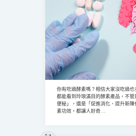
你有吃過酵素嗎？相信大家沒吃過也
都能看到玲琅滿目的酵素產品，不管
便秘」，還是「促進消化、提升新陳
素功效，都讓人好奇…