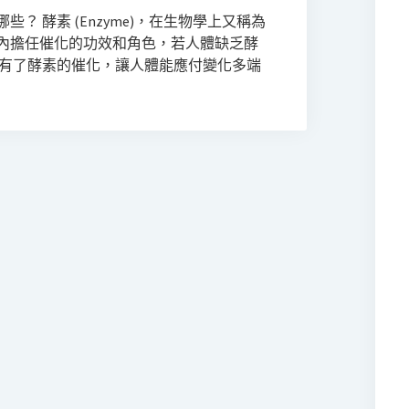
？ 酵素 (Enzyme)，在生物學上又稱為
內擔任催化的功效和角色，若人體缺乏酵
 有了酵素的催化，讓人體能應付變化多端