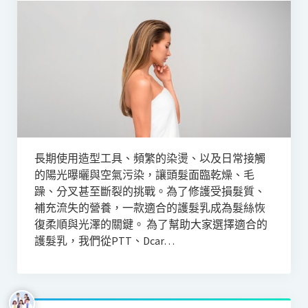
長期使用造型工具、頻繁的染燙、以及日常接觸
的陽光曝曬與空氣污染，讓頭髮面臨乾燥、毛
躁、分叉甚至斷裂的挑戰。為了修護受損髮質、
補充流失的營養，一款適合的護髮乳成為髮絲恢
復柔順與光澤的關鍵。 為了幫助大家選擇適合的
護髮乳，我們從PTT、Dcar…