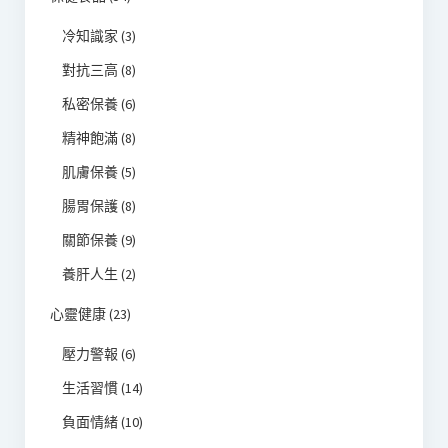
冷知識家
(3)
對抗三高
(8)
私密保養
(6)
精神飽滿
(8)
肌膚保養
(5)
腸胃保護
(8)
關節保養
(9)
養肝人生
(2)
心靈健康
(23)
壓力警報
(6)
生活習慣
(14)
負面情緒
(10)