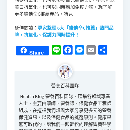
想要抗氧化，也可以多多補充維他命C，不只可以
美白抗氧化，也可以同時增加免疫力唷，想了解
更多維他命C推薦產品，請見
延伸閱讀：
專家整理 6大「維他命C推薦」熱門品
牌，抗氧化、保護力同時提升！
Line
Facebook
Messenger
Email
分
Share
享
營養百科團隊
Health Blog 營養百科團隊，匯集各領域專業
人士，主要由藥師、營養師、保健食品工程師
組成，在這裡我們想與大家分享更多元的營養
保健資訊，以及保健食品的挑選原則。健康是
無可取代的，讓我們一起輕鬆的理解營養醫學