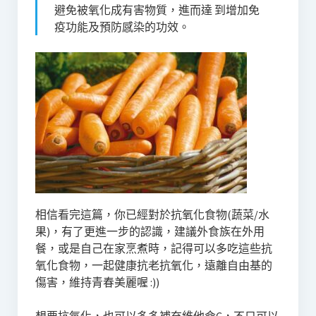
避免被氧化成有害物質，進而達 到增加免
疫功能及預防感染的功效。
相信看完這篇，你已經對於抗氧化食物(蔬菜/水
果)，有了更進一步的認識，建議外食族在外用
餐，或是自己在家烹煮時，記得可以多吃這些抗
氧化食物，一起健康抗老抗氧化，遠離自由基的
傷害，維持青春美麗喔 :))