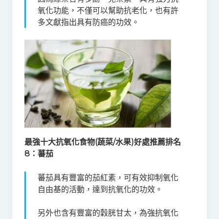
氧化功能，不僅可以幫助抗老化，也有許
多文獻指出具有防癌的功效。
最強十大抗氧化食物(蔬菜/水果)好處推薦排名
8：
蕃茄
蕃茄具有豐富的茄紅素，可有效抑制氧化
自由基的活動，達到抗氧化的功效。
另外也含有豐富的穀胱甘太，為強抗氧化