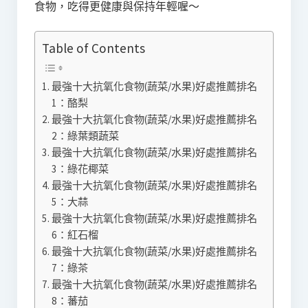
食物，吃得更健康與保持年輕喔～
Table of Contents
最強十大抗氧化食物(蔬菜/水果)好處推薦排名
1：酪梨
最強十大抗氧化食物(蔬菜/水果)好處推薦排名
2：綠葉類蔬菜
最強十大抗氧化食物(蔬菜/水果)好處推薦排名
3：綠花椰菜
最強十大抗氧化食物(蔬菜/水果)好處推薦排名
5：大蒜
最強十大抗氧化食物(蔬菜/水果)好處推薦排名
6：紅石榴
最強十大抗氧化食物(蔬菜/水果)好處推薦排名
7：綠茶
最強十大抗氧化食物(蔬菜/水果)好處推薦排名
8：蕃茄