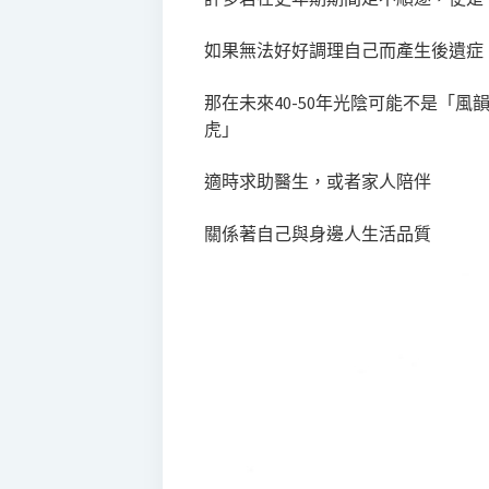
如果無法好好調理自己而產生後遺症
那在未來40-50年光陰可能不是「
虎」
適時求助醫生，或者家人陪伴
關係著自己與身邊人生活品質