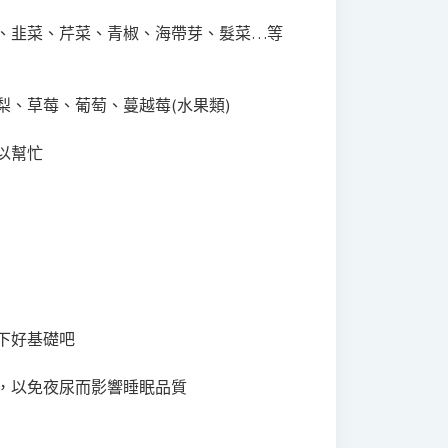
、韭菜、芹菜、青椒、海帶芽、髮菜…等
、草莓、葡萄、蔓越莓(水果類)
以幫忙
下好基礎吧
，以免夜尿而影響睡眠品質