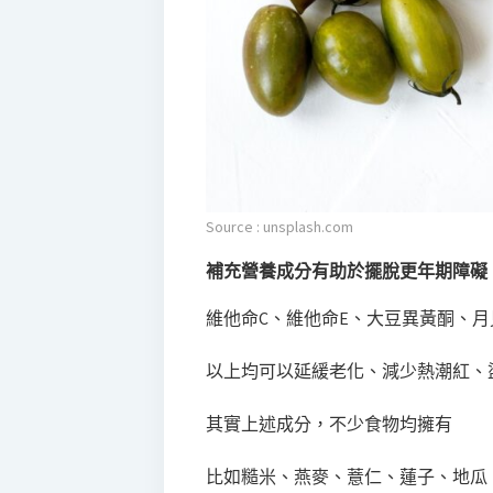
Source : unsplash.com
補充營養成分有助於擺脫更年期障礙
維他命C、維他命E、大豆異黃酮、月
以上均可以延緩老化、減少熱潮紅、
其實上述成分，不少食物均擁有
比如糙米、燕麥、薏仁、蓮子、地瓜、