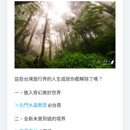
這些台灣旅行界的人生成就你都解除了嗎？
ㄧ、進入奇幻美妙世界
＞北門水晶教堂
@台南
二、全新未曾到過的境界