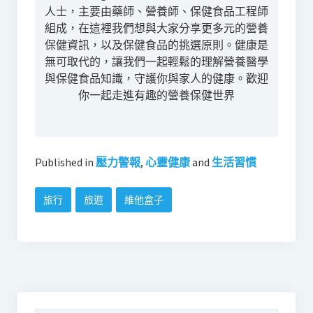
人士，主要由藥師、營養師、保健食品工程師
組成，在這裡我們想與大家分享更多元的營養
保健資訊，以及保健食品的挑選原則。健康是
無可取代的，讓我們一起輕鬆的理解營養醫學
與保健食品知識，守護你與家人的健康。歡迎
你一起走進有趣的營養保健世界
Published in
壓力警報
,
心靈健康
and
生活習慣
旅行
旅遊
維他盒子