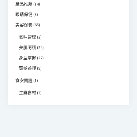
產品推薦
(14)
眼睛保健
(8)
美容保養
(65)
氣味管理
(2)
美肌呵護
(24)
身型掌握
(22)
頭髮養護
(9)
食安問題
(1)
生鮮食材
(1)