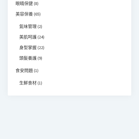
眼睛保健
(8)
美容保養
(65)
氣味管理
(2)
美肌呵護
(24)
身型掌握
(22)
頭髮養護
(9)
食安問題
(1)
生鮮食材
(1)