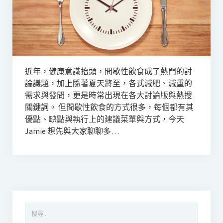
近年，健康意識抬頭，間歇性飲食成了熱門的討
論議題，加上隨著夏天將至，各式減肥、減重的
需求與發問，更是時常出現在各大討論版與熱搜
關鍵詞。 但間歇性飲食的方式很多，每個都有其
優點、缺點與執行上的建議菜單與方式，今天
Jamie 想先與大家聊聊多…
搜
尋