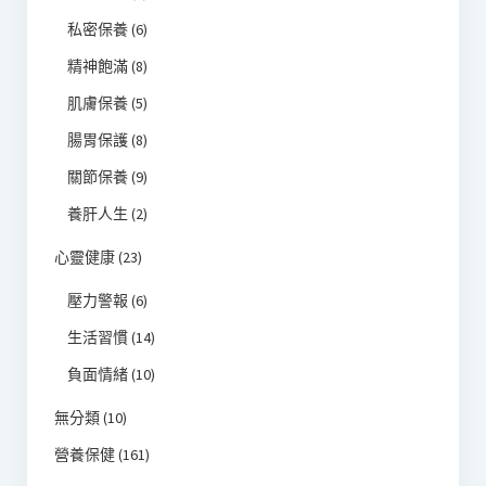
私密保養
(6)
精神飽滿
(8)
肌膚保養
(5)
腸胃保護
(8)
關節保養
(9)
養肝人生
(2)
心靈健康
(23)
壓力警報
(6)
生活習慣
(14)
負面情緒
(10)
無分類
(10)
營養保健
(161)