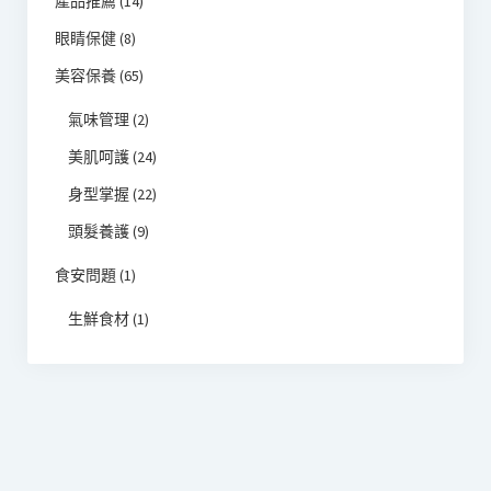
產品推薦
(14)
眼睛保健
(8)
美容保養
(65)
氣味管理
(2)
美肌呵護
(24)
身型掌握
(22)
頭髮養護
(9)
食安問題
(1)
生鮮食材
(1)