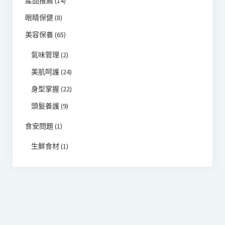
產品推薦
(14)
眼睛保健
(8)
美容保養
(65)
氣味管理
(2)
美肌呵護
(24)
身型掌握
(22)
頭髮養護
(9)
食安問題
(1)
生鮮食材
(1)