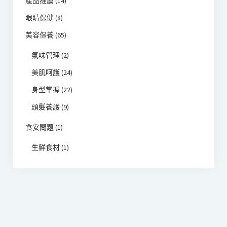
產品推薦
(14)
眼睛保健
(8)
美容保養
(65)
氣味管理
(2)
美肌呵護
(24)
身型掌握
(22)
頭髮養護
(9)
食安問題
(1)
生鮮食材
(1)