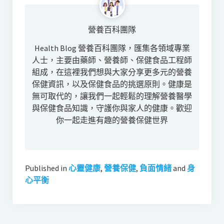
營養百科團隊
Health Blog 營養百科團隊，匯集各領域專業
人士，主要由藥師、營養師、保健食品工程師
組成，在這裡我們想與大家分享更多元的營養
保健資訊，以及保健食品的挑選原則。健康是
無可取代的，讓我們一起輕鬆的理解營養醫學
與保健食品知識，守護你與家人的健康。歡迎
你一起走進有趣的營養保健世界
Published in
心靈健康
,
營養保健
,
負面情緒
and
身
心平衡