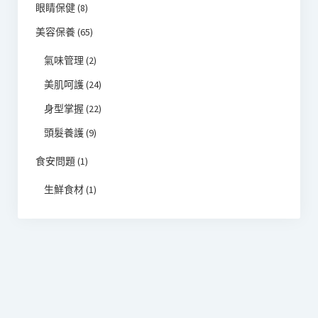
眼睛保健
(8)
美容保養
(65)
氣味管理
(2)
美肌呵護
(24)
身型掌握
(22)
頭髮養護
(9)
食安問題
(1)
生鮮食材
(1)