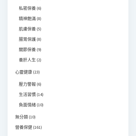
私密保養
(6)
精神飽滿
(8)
肌膚保養
(5)
腸胃保護
(8)
關節保養
(9)
養肝人生
(2)
心靈健康
(23)
壓力警報
(6)
生活習慣
(14)
負面情緒
(10)
無分類
(10)
營養保健
(161)