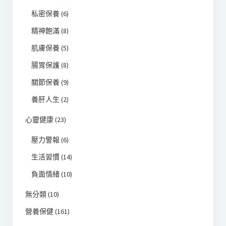
私密保養
(6)
精神飽滿
(8)
肌膚保養
(5)
腸胃保護
(8)
關節保養
(9)
養肝人生
(2)
心靈健康
(23)
壓力警報
(6)
生活習慣
(14)
負面情緒
(10)
無分類
(10)
營養保健
(161)