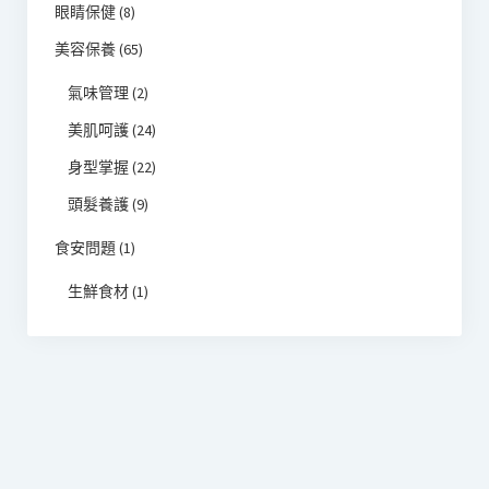
眼睛保健
(8)
美容保養
(65)
氣味管理
(2)
美肌呵護
(24)
身型掌握
(22)
頭髮養護
(9)
食安問題
(1)
生鮮食材
(1)