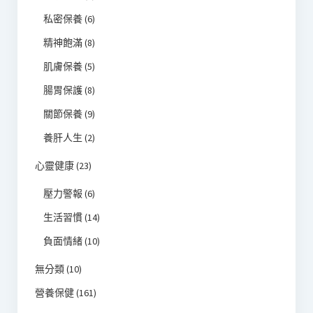
私密保養
(6)
精神飽滿
(8)
肌膚保養
(5)
腸胃保護
(8)
關節保養
(9)
養肝人生
(2)
心靈健康
(23)
壓力警報
(6)
生活習慣
(14)
負面情緒
(10)
無分類
(10)
營養保健
(161)