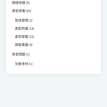
眼睛保健
(8)
美容保養
(65)
氣味管理
(2)
美肌呵護
(24)
身型掌握
(22)
頭髮養護
(9)
食安問題
(1)
生鮮食材
(1)