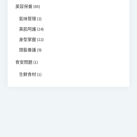
美容保養
(65)
氣味管理
(2)
美肌呵護
(24)
身型掌握
(22)
頭髮養護
(9)
食安問題
(1)
生鮮食材
(1)