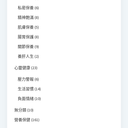
私密保養
(6)
精神飽滿
(8)
肌膚保養
(5)
腸胃保護
(8)
關節保養
(9)
養肝人生
(2)
心靈健康
(23)
壓力警報
(6)
生活習慣
(14)
負面情緒
(10)
無分類
(10)
營養保健
(161)