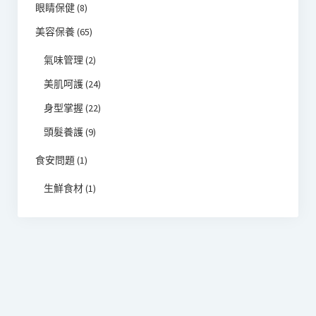
眼睛保健
(8)
美容保養
(65)
氣味管理
(2)
美肌呵護
(24)
身型掌握
(22)
頭髮養護
(9)
食安問題
(1)
生鮮食材
(1)