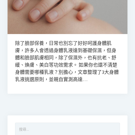
除了臉部保養，日常也別忘了好好呵護身體肌
膚，許多人會透過身體乳液達到基礎保濕，但身
體和臉部肌膚相同，除了保濕外，也有抗老、舒
緩、煥膚、美白等功效需求。 如果你也還不清楚
身體需要哪種乳液？別擔心，文章整理了3大身體
乳液挑選原則，並親自實測高達…
搜
尋