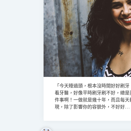
「今天睡過頭，根本沒時間好好刷牙
看牙醫，好像平時刷牙刷不好，總是
件事啊！一做就是幾十年，而且每天
現，除了影響你的容貌外，不好好…